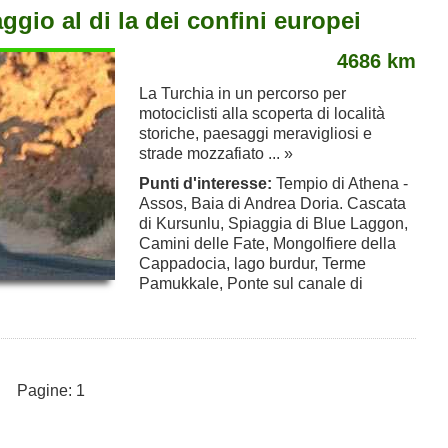
ggio al di la dei confini europei
4686 km
La Turchia in un percorso per
motociclisti alla scoperta di località
storiche, paesaggi meravigliosi e
strade mozzafiato ... »
Punti d'interesse:
Tempio di Athena -
Assos, Baia di Andrea Doria. Cascata
di Kursunlu, Spiaggia di Blue Laggon,
Camini delle Fate, Mongolfiere della
Cappadocia, lago burdur, Terme
Pamukkale, Ponte sul canale di
Pagine: 1