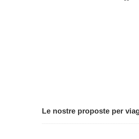
Le nostre proposte per viag