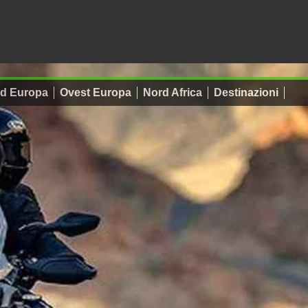
d Europa
Ovest Europa
Nord Africa
Destinazioni