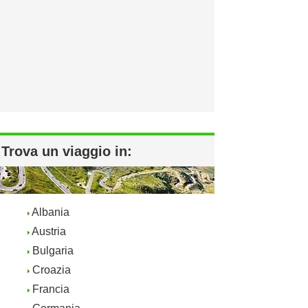
Trova un viaggio in:
Albania
Austria
Bulgaria
Croazia
Francia