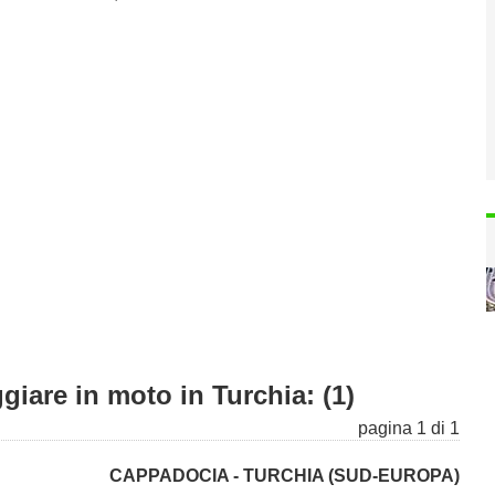
giare in moto in Turchia: (1)
pagina 1 di 1
CAPPADOCIA - TURCHIA (SUD-EUROPA)