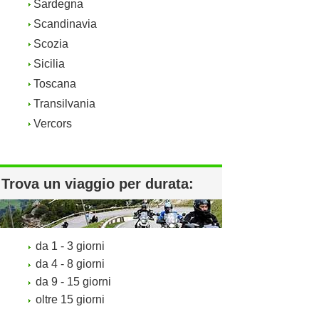
Sardegna
Scandinavia
Scozia
Sicilia
Toscana
Transilvania
Vercors
Trova un viaggio per durata:
da 1 - 3 giorni
da 4 - 8 giorni
da 9 - 15 giorni
oltre 15 giorni