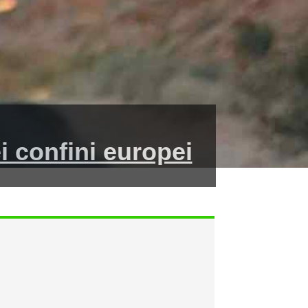
i confini europei