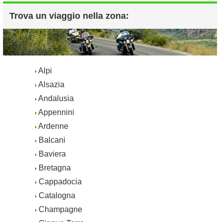
Trova un viaggio nella zona:
Alpi
Alsazia
Andalusia
Appennini
Ardenne
Balcani
Baviera
Bretagna
Cappadocia
Catalogna
Champagne