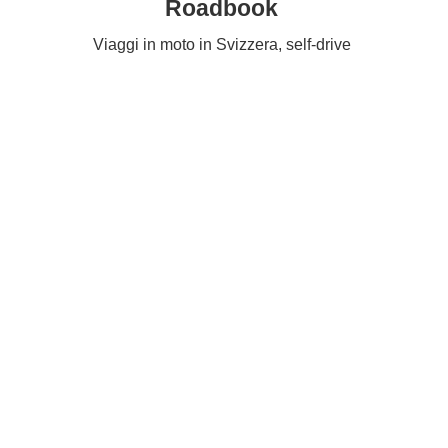
Roadbook
Viaggi in moto in Svizzera, self-drive