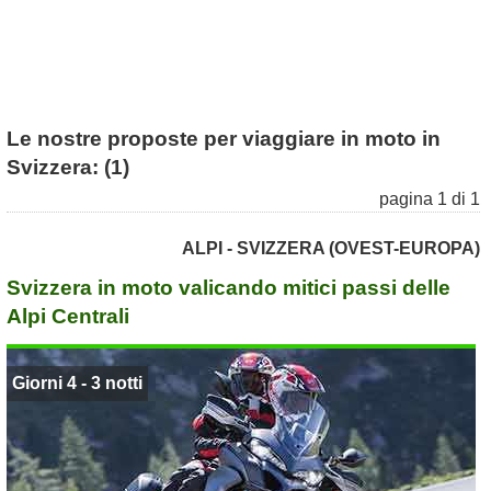
Le nostre proposte per viaggiare in moto in
Svizzera: (1)
pagina 1 di 1
ALPI - SVIZZERA (OVEST-EUROPA)
Svizzera in moto valicando mitici passi delle
Alpi Centrali
Giorni 4 - 3 notti