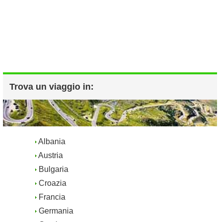
Trova un viaggio in:
Albania
Austria
Bulgaria
Croazia
Francia
Germania