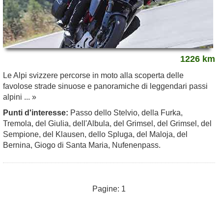
1226 km
Le Alpi svizzere percorse in moto alla scoperta delle
favolose strade sinuose e panoramiche di leggendari passi
alpini ... »
Punti d'interesse:
Passo dello Stelvio, della Furka,
Tremola, del Giulia, dell'Albula, del Grimsel, del Grimsel, del
Sempione, del Klausen, dello Spluga, del Maloja, del
Bernina, Giogo di Santa Maria, Nufenenpass.
Pagine: 1