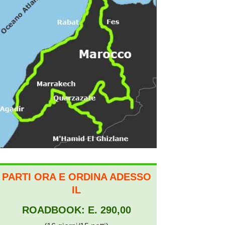
PARTI ORA E ORDINA ADESSO
IL
ROADBOOK: E. 290,00