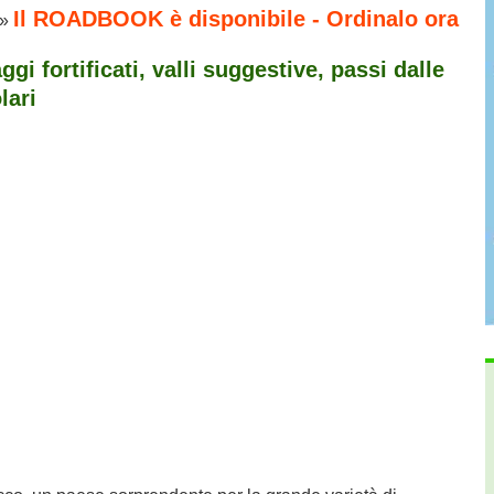
Il ROADBOOK è disponibile - Ordinalo ora
»
aggi fortificati, valli suggestive, passi dalle
lari