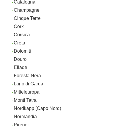
Catalogna
Champagne
Cinque Terre
Cork
Corsica
Creta
Dolomiti
Douro
Ellade
Foresta Nera
Lago di Garda
Mitteleuropa
Monti Tatra
Nordkapp (Capo Nord)
Normandia
Pirenei