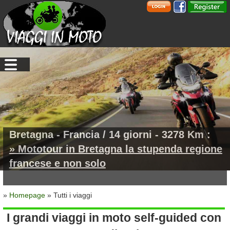
Bretagna - Francia / 14 giorni - 3278 Km :
» Mototour in Bretagna la stupenda regione
francese e non solo
»
Homepage
» Tutti i viaggi
I grandi viaggi in moto self-guided con