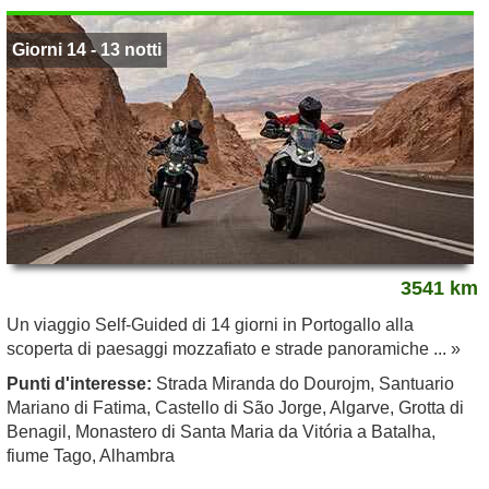
Giorni 14 - 13 notti
3541 km
Un viaggio Self-Guided di 14 giorni in Portogallo alla
scoperta di paesaggi mozzafiato e strade panoramiche ... »
Punti d'interesse:
Strada Miranda do Dourojm, Santuario
Mariano di Fatima, Castello di São Jorge, Algarve, Grotta di
Benagil, Monastero di Santa Maria da Vitória a Batalha,
fiume Tago, Alhambra