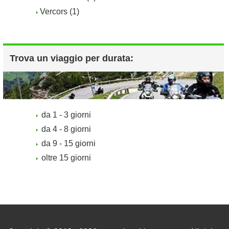
Vercors (1)
Trova un viaggio per durata:
da 1 - 3 giorni
da 4 - 8 giorni
da 9 - 15 giorni
oltre 15 giorni