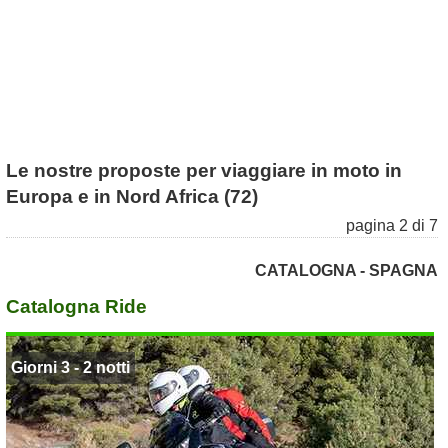
Le nostre proposte per viaggiare in moto in
Europa e in Nord Africa (72)
pagina 2 di 7
CATALOGNA - SPAGNA
Catalogna Ride
Giorni 3 - 2 notti