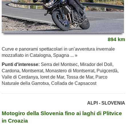
894 km
Curve e panorami spettacolari in un’avventura invernale
mozzafiato in Catalogna, Spagna ... »
Punti d'interesse:
Serra del Montsec, Mirador del Doll,
Cardona, Montserrat, Monastero di Montserrat, Puigcerdà,
Valle di Cerdanya, loret de Mar, Tossa de Mar, Parco
Naturale della Garrotxa, Collada de Capsacost
ALPI - SLOVENIA
Motogiro della Slovenia fino ai laghi di Plitvice
in Croazia