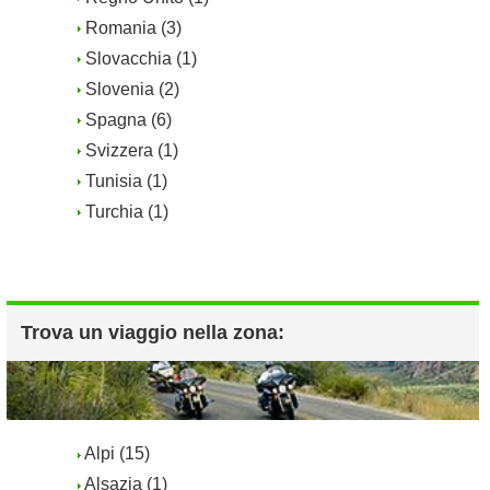
Romania (3)
Slovacchia (1)
Slovenia (2)
Spagna (6)
Svizzera (1)
Tunisia (1)
Turchia (1)
Trova un viaggio nella zona:
Alpi (15)
Alsazia (1)