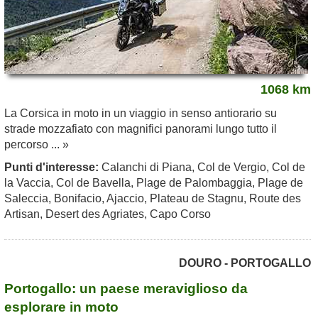
1068 km
La Corsica in moto in un viaggio in senso antiorario su
strade mozzafiato con magnifici panorami lungo tutto il
percorso ... »
Punti d'interesse:
Calanchi di Piana, Col de Vergio, Col de
la Vaccia, Col de Bavella, Plage de Palombaggia, Plage de
Saleccia, Bonifacio, Ajaccio, Plateau de Stagnu, Route des
Artisan, Desert des Agriates, Capo Corso
DOURO - PORTOGALLO
Portogallo: un paese meraviglioso da
esplorare in moto