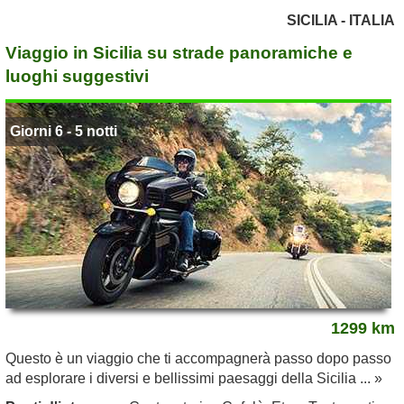
SICILIA - ITALIA
Viaggio in Sicilia su strade panoramiche e
luoghi suggestivi
Giorni 6 - 5 notti
1299 km
Questo è un viaggio che ti accompagnerà passo dopo passo
ad esplorare i diversi e bellissimi paesaggi della Sicilia ... »