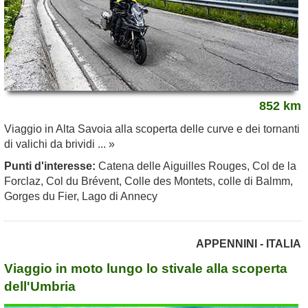
852 km
Viaggio in Alta Savoia alla scoperta delle curve e dei tornanti
di valichi da brividi ... »
Punti d'interesse:
Catena delle Aiguilles Rouges, Col de la
Forclaz, Col du Brévent, Colle des Montets, colle di Balmm,
Gorges du Fier, Lago di Annecy
APPENNINI - ITALIA
Viaggio in moto lungo lo stivale alla scoperta
dell'Umbria