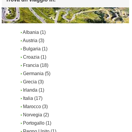
Albania (1)
Austria (3)
Bulgaria (1)
Croazia (1)
Francia (18)
Germania (5)
Grecia (3)
Irlanda (1)
Italia (17)
Marocco (3)
Norvegia (2)
Portogallo (1)
Regno Unito (1)