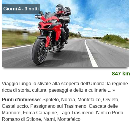
Giorni 4 - 3 notti
847 km
Viaggio lungo lo stivale alla scoperta dell'Umbria: la regione
ricca di storia, cultura, paesaggi e delizie culinarie ... »
Punti d'interesse:
Spoleto, Norcia, Montefalco, Orvieto,
Castelluccio, Passignano sul Trasimeno, Cascata delle
Marmore, Forca Canapine, Lago Trasimeno. l'antico Porto
Romano di Stifone, Narni, Montefalco