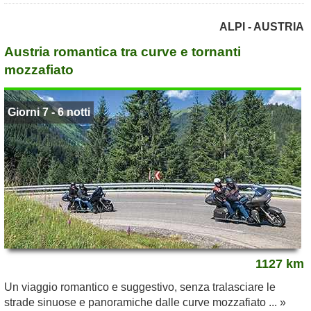
ALPI - AUSTRIA
Austria romantica tra curve e tornanti
mozzafiato
Giorni 7 - 6 notti
1127 km
Un viaggio romantico e suggestivo, senza tralasciare le
strade sinuose e panoramiche dalle curve mozzafiato ... »