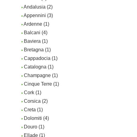
Andalusia (2)
Appennini (3)
Ardenne (1)
Balcani (4)
Baviera (1)
Bretagna (1)
Cappadocia (1)
Catalogna (1)
Champagne (1)
Cinque Terre (1)
Cork (1)
Corsica (2)
Creta (1)
Dolomiti (4)
Douro (1)
Ellade (1)