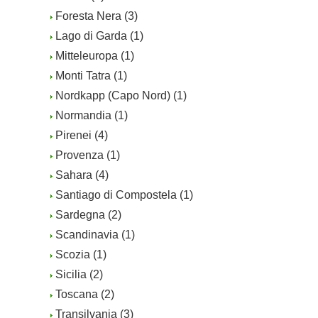
Foresta Nera (3)
Lago di Garda (1)
Mitteleuropa (1)
Monti Tatra (1)
Nordkapp (Capo Nord) (1)
Normandia (1)
Pirenei (4)
Provenza (1)
Sahara (4)
Santiago di Compostela (1)
Sardegna (2)
Scandinavia (1)
Scozia (1)
Sicilia (2)
Toscana (2)
Transilvania (3)