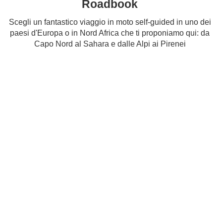
Roadbook
Scegli un fantastico viaggio in moto self-guided in uno dei
paesi d'Europa o in Nord Africa che ti proponiamo qui: da
Capo Nord al Sahara e dalle Alpi ai Pirenei